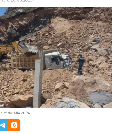
ce of the MIA of RA