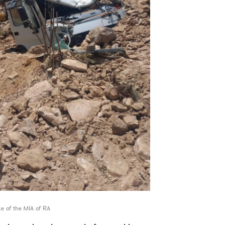
ce of the MIA of RA