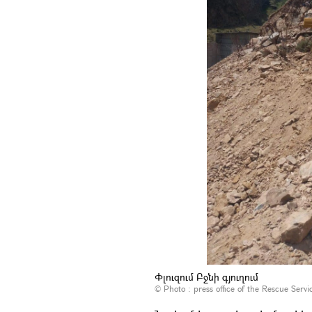
Փլուզում Բջնի գյուղում
© Photo :
press office of the Rescue Servi