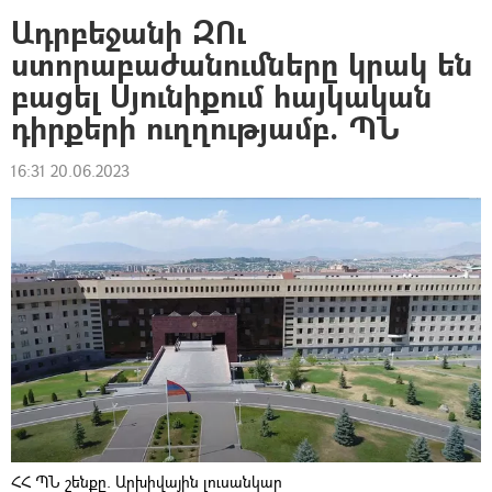
Ադրբեջանի ԶՈւ
ստորաբաժանումները կրակ են
բացել Սյունիքում հայկական
դիրքերի ուղղությամբ. ՊՆ
16:31 20.06.2023
ՀՀ ՊՆ շենքը. Արխիվային լուսանկար