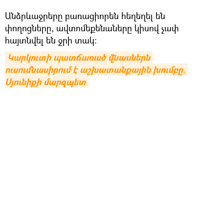
Անձրևաջրերը բառացիորեն հեղեղել են
փողոցները, ավտոմեքենաները կիսով չափ
հայտնվել են ջրի տակ։
Կարկուտի պատճառած վնասներն 
ուսումնասիրում է աշխատանքային խումբը. 
Սյունիքի մարզպետ