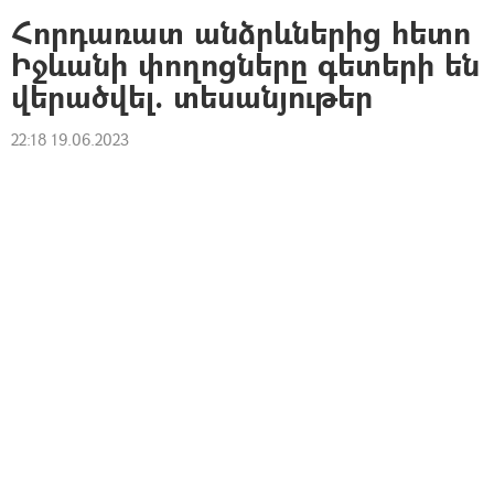
Հորդառատ անձրևներից հետո
Իջևանի փողոցները գետերի են
վերածվել. տեսանյութեր
22:18 19.06.2023