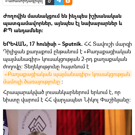
Բաժանորդագրվել
Ժողովին մասնակցում են ինչպես իշխանական
պատգամավորներ, այնպես էլ նախարարներ և
ՔՊ անդամներ։
ԵՐԵՎԱՆ, 17 հունիսի – Sputnik.
ՀՀ Տավուշի մարզի
Դիլիջան քաղաքում ընթանում է «Քաղաքացիական
պայմանագիր» կուսակցության 2-րդ քաղաքական
ժողովը։ Տեղեկությունը հայտնում է
«Քաղաքացիական պայմանագիր» կուսակցության 
մամուլի ծառայությունը
։
Հրապարակված լուսանկարներում երևում է, որ
նիստը վարում է ՀՀ վարչապետ Նիկոլ Փաշինյանը։