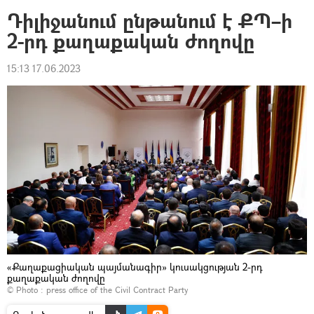
Դիլիջանում ընթանում է ՔՊ–ի
2-րդ քաղաքական ժողովը
15:13 17.06.2023
«Քաղաքացիական պայմանագիր» կուսակցության 2-րդ
քաղաքական ժողովը
© Photo :
press office of the Civil Contract Party