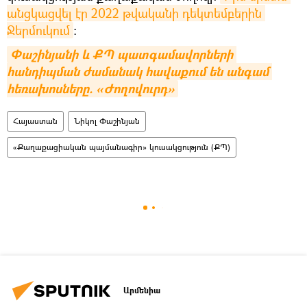
անցկացվել էր 2022 թվականի դեկտեմբերին 
Ջերմուկում
։
Փաշինյանի և ՔՊ պատգամավորների 
հանդիպման ժամանակ հավաքում են անգամ 
հեռախոսները. «Ժողովուրդ»
Հայաստան
Նիկոլ Փաշինյան
«Քաղաքացիական պայմանագիր» կուսակցություն (ՔՊ)
Արմենիա