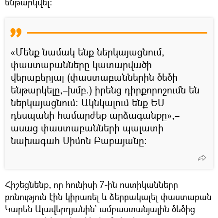
ենթարկվել։
«Մենք նամակ ենք ներկայացնում,
փաստաբանները կատարվածի
վերաբերյալ (փաստաբաններին ծեծի
ենթարկելը,–խմբ.) իրենց դիրքորոշումն են
ներկայացնում։ Ակնկալում ենք ԵՄ
դեսպանի համարժեք արձագանքը»,–
ասաց փաստաբանների պալատի
նախագահ Սիմոն Բաբայանը։
Հիշեցնենք, որ հունիսի 7-ին ոստիկանները
բռնություն էին կիրառել և ձերբակալել փաստաբան
Կարեն Ալավերդյանին` ամբաստանյալին ծեծից