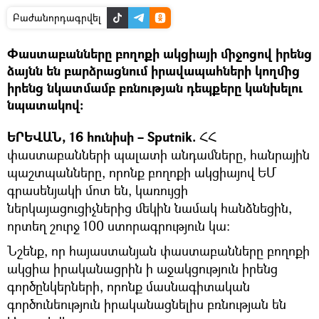
Բաժանորդագրվել
Փաստաբանները բողոքի ակցիայի միջոցով իրենց
ձայնն են բարձրացնում իրավապահների կողմից
իրենց նկատմամբ բռնության դեպքերը կանխելու
նպատակով։
ԵՐԵՎԱՆ, 16 հունիսի – Sputnik.
ՀՀ
փաստաբանների պալատի անդամները, հանրային
պաշտպանները, որոնք բողոքի ակցիայով ԵՄ
գրասենյակի մոտ են, կառույցի
ներկայացուցիչներից մեկին նամակ հանձնեցին,
որտեղ շուրջ 100 ստորագրություն կա։
Նշենք, որ հայաստանյան փաստաբանները բողոքի
ակցիա իրականացրին ի աջակցություն իրենց
գործընկերների, որոնք մասնագիտական
գործունեություն իրականացնելիս բռնության են