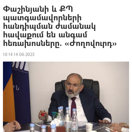
Փաշինյանի և ՔՊ
պատգամավորների
հանդիպման ժամանակ
հավաքում են անգամ
հեռախոսները. «Ժողովուրդ»
10:14 14.06.2023