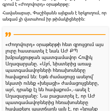
գրում է «Ժողովուրդ» օրաթերթը։
Հավանաբար, Փաշինյանն այնքան է երկյուղում, որ
անգամ չի վստահում իր թիմակիցներին:
«Ժողովուրդ» օրաթերթի հետ զրույցում այս
լուրը հաստատել է նաև ԱԺ ՔՊ
խմբակցության պատգամավոր Հովիկ
Աղազարյանը. «Այո՛, նիստերից առաջ
պատգամավորների հեռախոսները
հավաքում են: Եթե ժամացույց ասելով՝
նկատի ունեք «խելացի» ժամացույցները,
այո՛, դրանք էլ են հավաքում»,–ասել է
Աղազարյանը: Նա բացատրել է, որ ԱԺ
պատգամավորներից հեռախոսները
հավաքելու պատճառն այն է, որ «նրանք