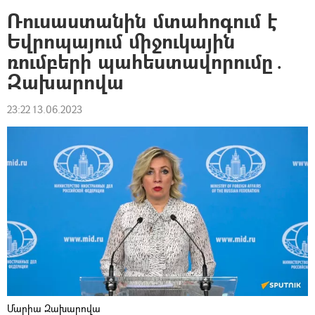
Ռուսաստանին մտահոգում է
Եվրոպայում միջուկային
ռումբերի պահեստավորումը․
Զախարովա
23:22 13.06.2023
Մարիա Զախարովա