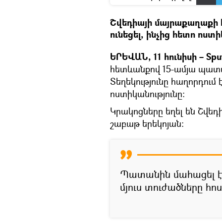
Շվեդիայի մայրաքաղաքի 
ունեցել, ինչից հետո ոստ
ԵՐԵՎԱՆ, 11 հունիսի – Spu
հետևանքով 15-ամյա պատան
Տեղեկությունը հաղորդում 
ոստիկանությունը։
Կրակոցները եղել են Շվե
շաբաթ երեկոյան։
Պատանին մահացել է 
մյուս տուժածները հո