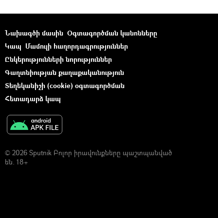
Նախագծի մասին
Օգտագործման կանոնները
Կապ
Մամուլի հաղորդագրություններ
Ընկերությունների նորություններ
Գաղտնիության քաղաքականություն
Տեղեկանիշի (cookie) օգտագործման
Հետադարձ կապ
© 2026 Sputnik Բոլոր իրավունքները պաշտպանված
են. 18+