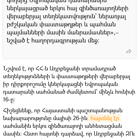
ներկայացրած երկու հայ զինծառայողների
վերաբերյալ տեղեկատվություն՝ ներառյալ
բժշկական փաստաթղթեր և պահման
պայմանների մասին մանրամասներ»,–
նշված է հաղորդագրության մեջ:
Նշվում է, որ ՀՀ-ն Ադրբեջանի տրամադրած
տեղեկությունների և փաստաթղթերի վերաբերյալ
իր դիրքորոշումը կներկայացնի Եվրոպական
դատարանի սահմանած ժամկետում՝ մինչև հունիսի
16-ը:
Հիշեցնենք, որ Հայաստանի պաշտպանության
նախարարությունը մայիսի 26-ին
 հայտնել էր
սահմանին երկու զինծառայողի անհետացման
մասին։ Հետո հայտնի դարձավ, որ Ադրբեջանի ԶՈւ