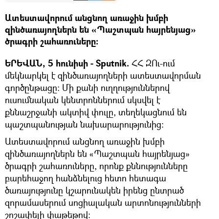
Ատեստավորում անցնող առաջին խմբի
զինծառայողներն են «Պաշտպան հայրենյաց»
ծրագրի շահառուները։
ԵՐԵՎԱՆ, 5 հունիսի - Sputnik.
ՀՀ ԶՈւ-ում
մեկնարկել է զինծառայողների ատեստավորման
գործընթացը: Մի քանի ուղղություններով
ուսումնական կենտրոններում սկսվել է
քննաշրջանի ակտիվ փուլը, տեղեկացնում են
պաշտպանության նախարարությունից:
Ատեստավորում անցնող առաջին խմբի
զինծառայողներն են «Պաշտպան հայրենյաց»
ծրագրի շահառուները, որոնք քննությունները
բարեհաջող հանձնելուց հետո հետագա
ծառայությունը կշարունակեն իրենց ընտրած
զորամասերում սոցիալական արտոնությունների
շոշափելի փաթեթով: