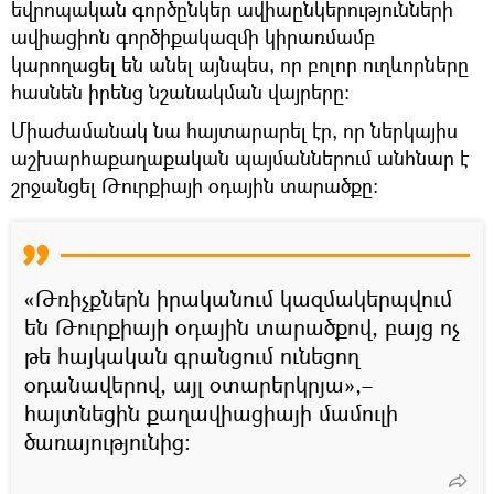
եվրոպական գործընկեր ավիաընկերությունների
ավիացիոն գործիքակազմի կիրառմամբ
կարողացել են անել այնպես, որ բոլոր ուղևորները
հասնեն իրենց նշանակման վայրերը։
Միաժամանակ նա հայտարարել էր, որ ներկայիս
աշխարհաքաղաքական պայմաններում անհնար է
շրջանցել Թուրքիայի օդային տարածքը։
«Թռիչքներն իրականում կազմակերպվում
են Թուրքիայի օդային տարածքով, բայց ոչ
թե հայկական գրանցում ունեցող
օդանավերով, այլ օտարերկրյա»,–
հայտնեցին քաղավիացիայի մամուլի
ծառայությունից։