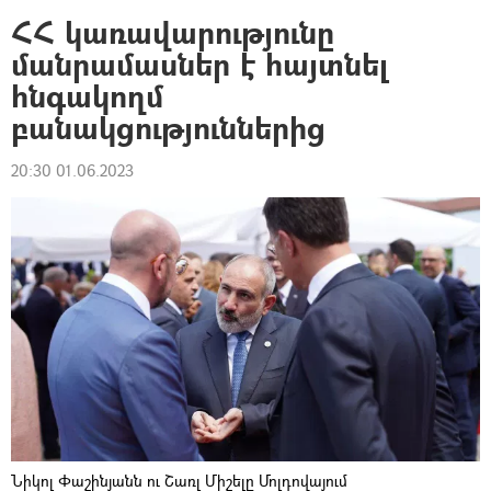
ՀՀ կառավարությունը
մանրամասներ է հայտնել
հնգակողմ
բանակցություններից
20:30 01.06.2023
Նիկոլ Փաշինյանն ու Շառլ Միշելը Մոլդովայում