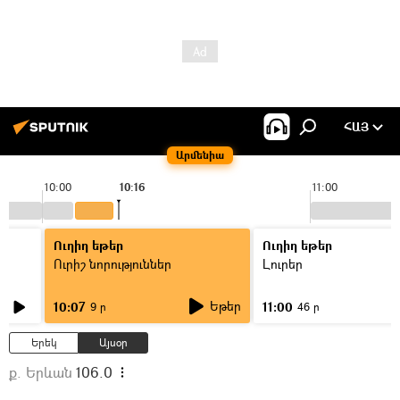
ՀԱՅ
Արմենիա
10:00
10:16
11:00
Ուղիղ եթեր
Ուղիղ եթեր
Ուրիշ նորություններ
Լուրեր
Եթեր
10:07
11:00
9 ր
46 ր
Երեկ
Այսօր
ք. Երևան
106.0