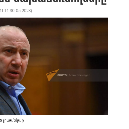
11:14 30.05.2023
)
ն լուսանկար