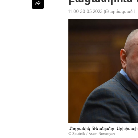
11:00 30.05.2023
(Թարմացված է:
Անդրանիկ Թևանյանը. Արխիվայի
© Sputnik / Aram Nersesyan