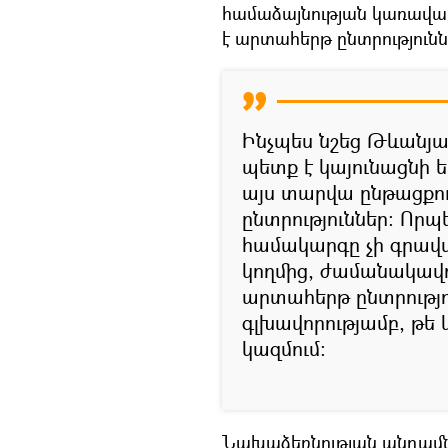
համաձայնության կառավար
է արտահերթ ընտրություն
Ինչպես նշեց Թևանյ
պետք է կայունացնի 
այս տարվա ընթացքո
ընտրություններ։ Որ
համակարգը չի գրավ
կողմից, ժամանակավ
արտահերթ ընտրությու
գլխավորությամբ, թե 
կազմում։
Նախաձեռնության անդամ