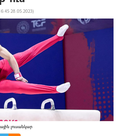
16:45 28.05.2023
)
ային լուսանկար