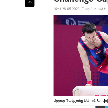
16:41 28.05.2023
(Թարմացված է:
Արթուր Դավթյանը ԵԱ–ում. Արխիվ