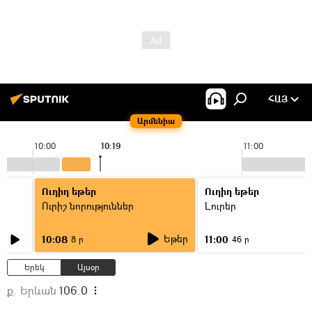
ՀԱՅ
Արմենիա
10:00
10:19
11:00
Ուղիղ եթեր
Ուղիղ եթեր
Ուրիշ նորություններ
Լուրեր
Եթեր
10:08
11:00
8 ր
46 ր
Երեկ
Այսօր
ք. Երևան
106.0