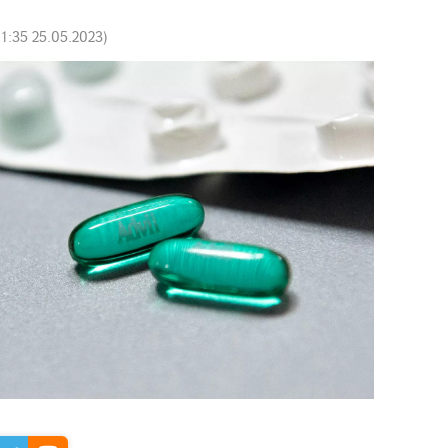
11:35 25.05.2023
)