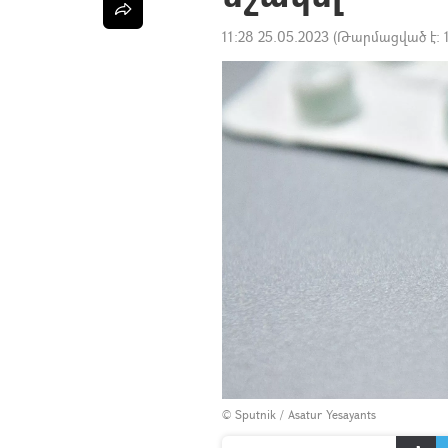
11:28 25.05.2023
(Թարմացված է:
© Sputnik / Asatur Yesayants