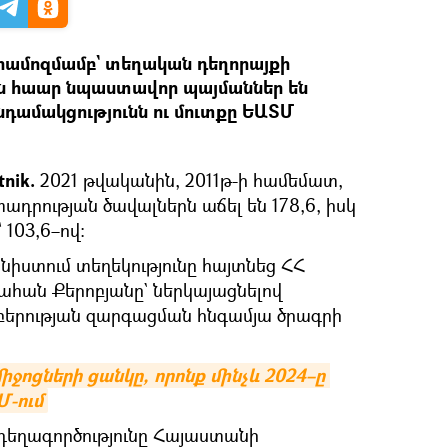
համոզմամբ` տեղական դեղորայքի
ն հաար նպաստավոր պայմաններ են
դամակցությունն ու մուտքը ԵԱՏՄ
tnik.
2021 թվականին, 2011թ-ի համեմատ,
դրության ծավալներն աճել են 178,6, իսկ
103,6–ով:
նիստում տեղեկությունը հայտնեց ՀՀ
հան Քերոբյանը` ներկայացնելով
բերության զարգացման հնգամյա ծրագրի
ջոցների ցանկը, որոնք մինչև 2024–ը 
-ում
դեղագործությունը Հայաստանի