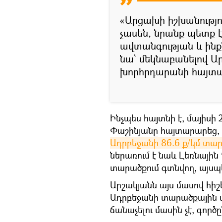
«Արցախի իշխանությու
չասեն, նրանք պետք 
ավտանգության և ինքն
նա՝ մեկնաբանելով 
խորհրդարանի հայտար
Ինչպես հայտնի է, մայիսի 
Փաշինյանը հայտարարեց,
Ադրբեջանի 86.6 ք/կմ տա
ներառում է նաև Լեռնայի
տարածքում գտնվող, այսպ
Արշակյանն այս մասով հիշ
Ադրբեջանի տարածքային ա
ճանաչելու մասին չէ, գոր