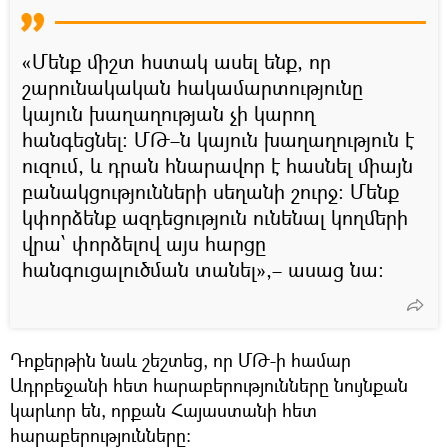
«Մենք միշտ հստակ ասել ենք, որ
շարունակական հակամարտությունը
կայուն խաղաղության չի կարող
հանգեցնել։ ՄԹ–ն կայուն խաղաղություն է
ուզում, և դրան հնարավոր է հասնել միայն
բանակցությունների սեղանի շուրջ։ Մենք
կփորձենք ազդեցություն ունենալ կողմերի
վրա՝ փորձելով այս հարցը
հանգուցալուծման տանել»,– ասաց նա։
Դոքերթին նաև շեշտեց, որ ՄԹ-ի համար
Ադրբեջանի հետ հարաբերությունները նույնքան
կարևոր են, որքան Հայաստանի հետ
հարաբերությունները։