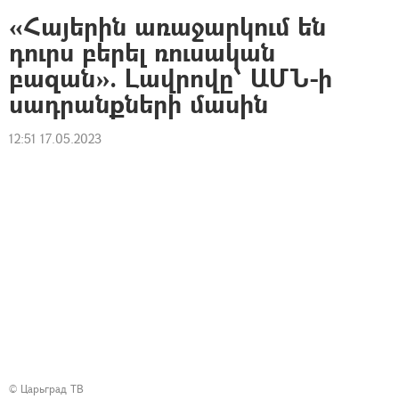
«Հայերին առաջարկում են
դուրս բերել ռուսական
բազան». Լավրովը՝ ԱՄՆ-ի
սադրանքների մասին
12:51 17.05.2023
© Царьград ТВ