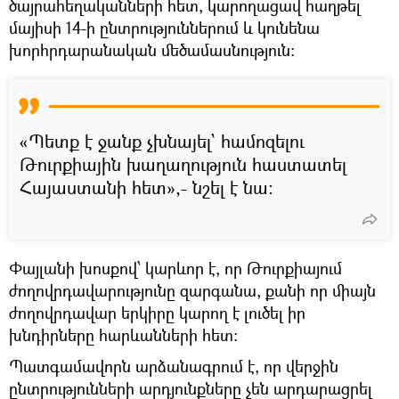
ծայրահեղականների հետ, կարողացավ հաղթել
մայիսի 14-ի ընտրություններում և կունենա
խորհրդարանական մեծամասնություն։
«Պետք է ջանք չխնայել՝ համոզելու
Թուրքիային խաղաղություն հաստատել
Հայաստանի հետ»,- նշել է նա։
Փայլանի խոսքով՝ կարևոր է, որ Թուրքիայում
ժողովրդավարությունը զարգանա, քանի որ միայն
ժողովրդավար երկիրը կարող է լուծել իր
խնդիրները հարևանների հետ։
Պատգամավորն արձանագրում է, որ վերջին
ընտրությունների արդյունքները չեն արդարացրել