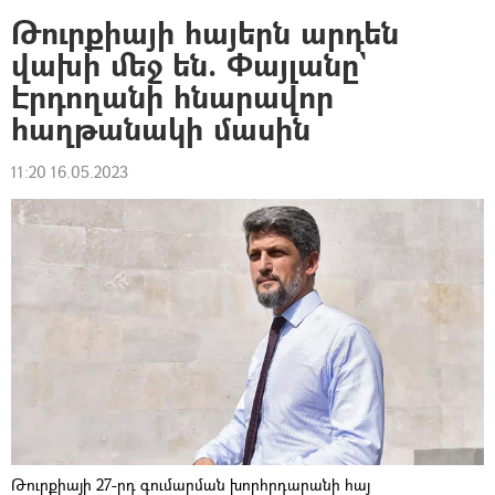
Թուրքիայի հայերն արդեն
վախի մեջ են. Փայլանը`
Էրդողանի հնարավոր
հաղթանակի մասին
11:20 16.05.2023
Թուրքիայի 27-րդ գումարման խորհրդարանի հայ