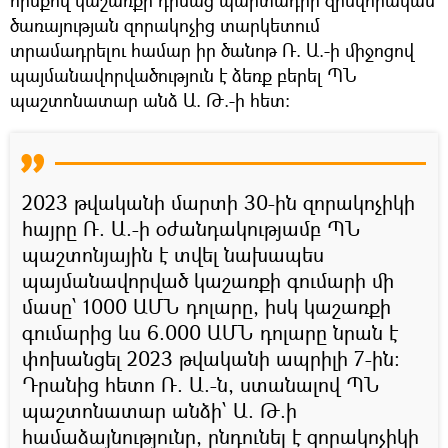
ծառայության զորակոչից տարկետում
տրամադրելու համար իր ծանոթ Ռ. Ա.-ի միջոցով
պայմանավորվածություն է ձեռք բերել ՊՆ
պաշտոնատար անձ Ա. Թ.-ի հետ:
2023 թվականի մարտի 30-ին զորակոչիկի
հայրը Ռ. Ա.-ի օժանդակությամբ ՊՆ
պաշտոնյային է տվել նախապես
պայմանավորված կաշառքի գումարի մի
մասը՝ 1000 ԱՄՆ դոլարը, իսկ կաշառքի
գումարից ևս 6.000 ԱՄՆ դոլարը նրան է
փոխանցել 2023 թվականի ապրիլի 7-ին:
Դրանից հետո Ռ. Ա.-ն, ստանալով ՊՆ
պաշտոնատար անձի՝ Ա. Թ.ի
համաձայնությունը, ընդունել է զորակոչիկի