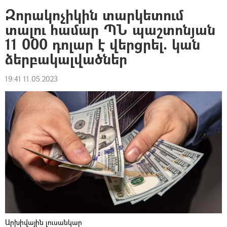
Զորակոչիկին տարկետում
տալու համար ՊՆ պաշտոնյան
11 000 դոլար է վերցրել. կան
ձերբակալվածներ
19:41 11.05.2023
Արխիվային լուսանկար