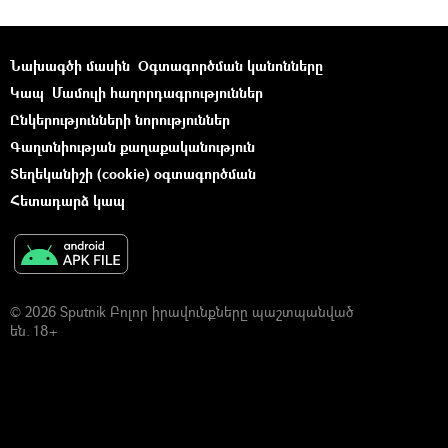
Նախագծի մասին
Օգտագործման կանոնները
Կապ
Մամուլի հաղորդագրություններ
Ընկերությունների նորություններ
Գաղտնիության քաղաքականություն
Տեղեկանիշի (cookie) օգտագործման
Հետադարձ կապ
© 2026 Sputnik Բոլոր իրավունքները պաշտպանված
են. 18+