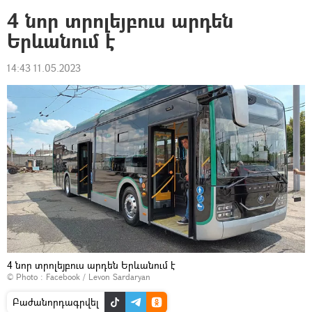
4 նոր տրոլեյբուս արդեն
Երևանում է
14:43 11.05.2023
4 նոր տրոլեյբուս արդեն Երևանում է
© Photo :
Facebook / Levon Sardaryan
Բաժանորդագրվել