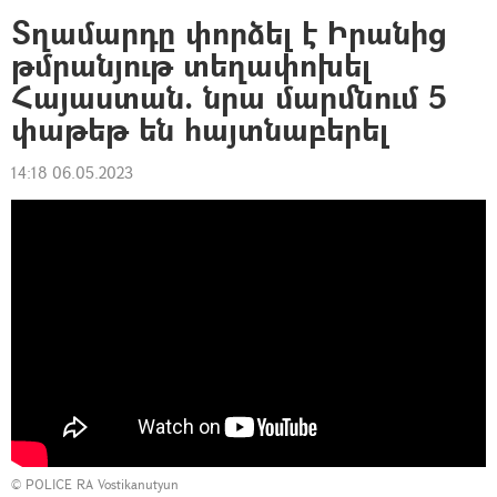
Տղամարդը փորձել է Իրանից
թմրանյութ տեղափոխել
Հայաստան. նրա մարմնում 5
փաթեթ են հայտնաբերել
14:18 06.05.2023
©
POLICE RA Vostikanutyun