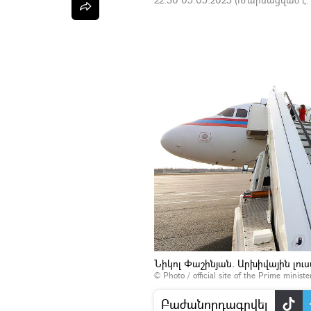
Նիկոլ Փաշինյան. Արխիվային լու
© Photo / official site of the Prime minist
Բաժանորդագրվել