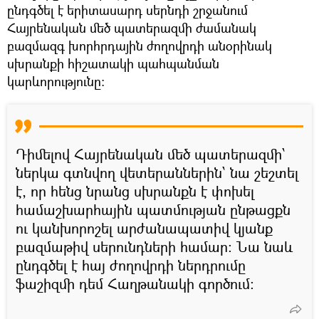
ընդգծել է երիտասարդ սերնդի շրջանում
Հայրենական մեծ պատերազմի ժամանակ
բազմազգ խորհրդային ժողովրդի անօրինակ
սխրանքի հիշատակի պահպանման
կարևորությունը։
Դիմելով Հայրենական մեծ պատերազմի՝
ներկա գտնվող վետերաններին՝ նա շեշտել
է, որ հենց նրանց սխրանքն է փոխել
համաշխարհային պատմության ընթացքն
ու կանխորոշել արժանապատիվ կյանք
բազմաթիվ սերունդների համար։ Նա նաև
ընդգծել է հայ ժողովրդի ներդրումը
ֆաշիզմի դեմ Հաղթանակի գործում։