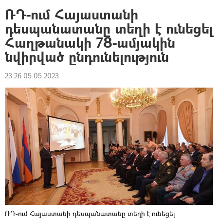
ՌԴ-ում Հայաստանի
դեսպանատանը տեղի է ունեցել
Հաղթանակի 78-ամյակին
նվիրված ընդունելություն
23:26 05.05.2023
ՌԴ-ում Հայաստանի դեսպանատանը տեղի է ունեցել