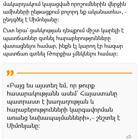
մակարդակում կայացված որոշումներին վերջին
ամիսների ընթացքում բոլորդ եք ականատես», -
ընդգծել է Սիմոնյանը։
Ըստ նրա` ցանկության դեպքում միշտ կարելի է
պատճառներ գտնել հարաբերությունները
վատացնելու համար, ինքն էլ կարող էր հազար
պատճառ գտնել Թուրքիա չմեկնելու համար։
«Բայց ես այստեղ եմ, որ թուրք
հասարակությանն ասեմ` Հայաստանը
պատրաստ է խաղաղության և
հարաբերությունների կարգավորման
առանց նախապայմանների»,– շեշտել է
Սիմոնյանը։