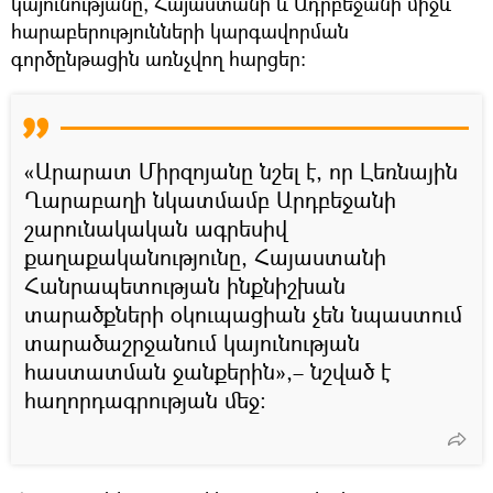
կայունությանը, Հայաստանի և Ադրբեջանի միջև
հարաբերությունների կարգավորման
գործընթացին առնչվող հարցեր։
«Արարատ Միրզոյանը նշել է, որ Լեռնային
Ղարաբաղի նկատմամբ Արդբեջանի
շարունակական ագրեսիվ
քաղաքականությունը, Հայաստանի
Հանրապետության ինքնիշխան
տարածքների օկուպացիան չեն նպաստում
տարածաշրջանում կայունության
հաստատման ջանքերին»,– նշված է
հաղորդագրության մեջ։