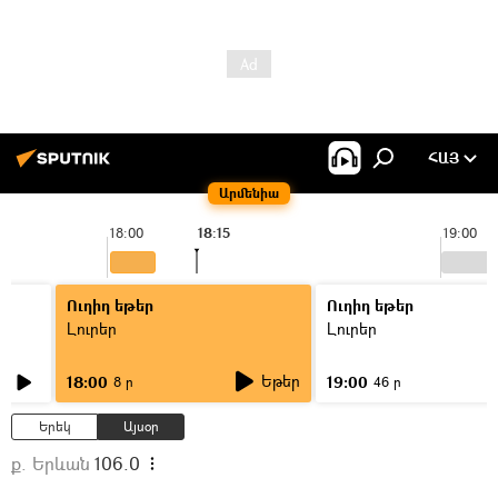
ՀԱՅ
Արմենիա
18:00
18:15
19:00
Ուղիղ եթեր
Ուղիղ եթեր
Լուրեր
Լուրեր
Եթեր
18:00
19:00
8 ր
46 ր
Երեկ
Այսօր
ք. Երևան
106.0