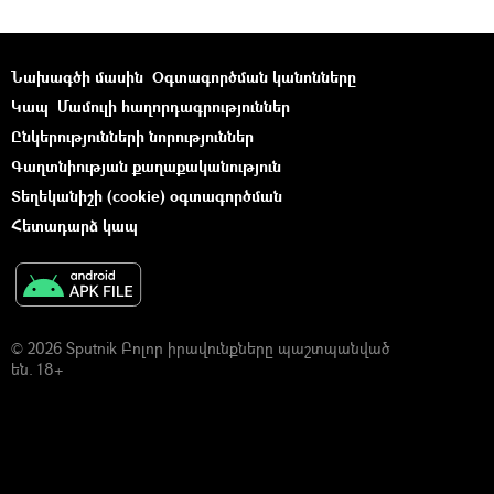
Նախագծի մասին
Օգտագործման կանոնները
Կապ
Մամուլի հաղորդագրություններ
Ընկերությունների նորություններ
Գաղտնիության քաղաքականություն
Տեղեկանիշի (cookie) օգտագործման
Հետադարձ կապ
© 2026 Sputnik Բոլոր իրավունքները պաշտպանված
են. 18+