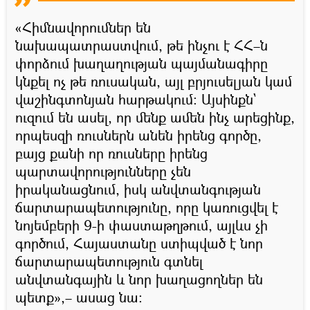
«Հիմնավորումներ են
նախապատրաստվում, թե ինչու է ՀՀ–ն
փորձում խաղաղության պայմանագիրը
կնքել ոչ թե ռուսական, այլ բրյուսելյան կամ
վաշինգտոնյան հարթակում։ Այսինքն`
ուզում են ասել, որ մենք ամեն ինչ արեցինք,
որպեսզի ռուսներն անեն իրենց գործը,
բայց քանի որ ռուսները իրենց
պարտավորությունները չեն
իրականացնում, իսկ անվտանգության
ճարտարապետությունը, որը կառուցվել է
նոյեմբերի 9-ի փաստաթղթում, այլևս չի
գործում, Հայաստանը ստիպված է նոր
ճարտարապետություն գտնել
անվտանգային և նոր խաղացողներ են
պետք»,– ասաց նա։