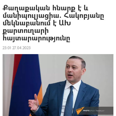
Քաղաքական հնարք է և
մանիպուլյացիա. Հակոբյանը
մեկնաբանում է ԱԽ
քարտուղարի
հայտարարությունը
23:01 27.04.2023