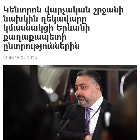
Կենտրոն վարչական շրջանի
նախկին ղեկավարը
կմասնակցի Երևանի
քաղաքապետի
ընտրություններին
14:46 15.04.2023