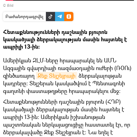
©
Bild
Բաժանորդագրվել
Հետաքննությունների դաշնային բյուրոն
կասկածյալի ձերբակալության մասին հայտնել է
ապրիլի 13-ին:
Ամերիկյան ԶԼՄ-ները հրապարակել են ԱՄՆ
Ազգային գվարդիայի ռազմաօդային ուժերի (ՌՕՈւ)
զինծառայող
Ջեք Տեյշեյրայի
ձերբակալության
կադրերը։ Տեյշերան կասկածվում է Պենտագոնի
գաղտնի փաստաթղթերը հրապարակելու մեջ։
Հետաքննությունների դաշնային բյուրոն (ՀԴԲ)
կասկածյալի ձերբակալության մասին հայտնել է
ապրիլի 13-ին: Ամերիկյան իշխանության
պաշտոնական ներկայացուցիչը հաստատել էր, որ
ձերբակալվածը Ջեք Տեյշեյրան է: Նա եղել է