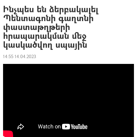
Ինչպես են ձերբակալել
Պենտագոնի գաղտնի
փաստաթղթերի
հրապարակման մեջ
կասկածվող սպային
14:55 14.04.2023