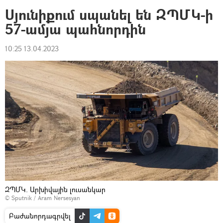
Սյունիքում սպանել են ԶՊՄԿ-ի
57-ամյա պահնորդին
10:25 13.04.2023
ԶՊՄԿ. Արխիվային լուսանկար
© Sputnik / Aram Nersesyan
Բաժանորդագրվել