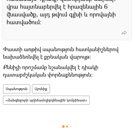
վրա հայտնաբերվել է հրազենային 6
վնասվածք, այդ թվում գլխի և որովայնի
հատվածում:
Փաստի առթիվ սպանություն հատկանիշներով
նախաձեռնվել է քրեական վարույթ:
Քննիչի որոշմամբ նշանակվել է դիակի
դատաբժշկական փորձաքննություն:
Սպանություն
Սյունիք
«Զանգեզուրի պղնձամոլիբդենային կոմբինատ»