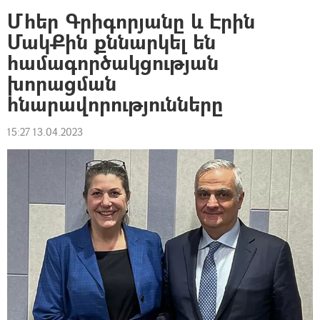
Մհեր Գրիգորյանը և Էրին
ՄակՔին քննարկել են
համագործակցության
խորացման
հնարավորությունները
15:27 13.04.2023