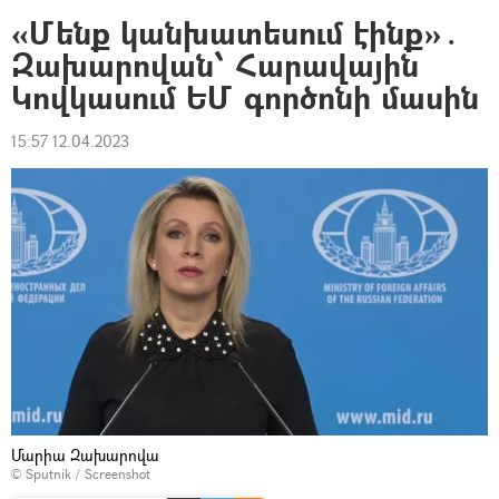
«Մենք կանխատեսում էինք»․
Զախարովան՝ Հարավային
Կովկասում ԵՄ գործոնի մասին
15:57 12.04.2023
Մարիա Զախարովա
© Sputnik / Screenshot