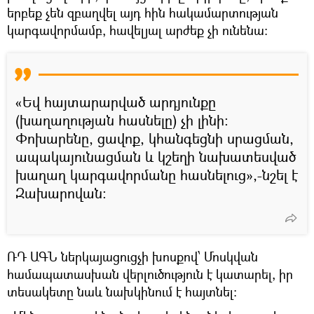
երբեք չեն զբաղվել այդ հին հակամարտության
կարգավորմամբ, հավելյալ արժեք չի ունենա։
«Եվ հայտարարված արդյունքը
(խաղաղության հասնելը) չի լինի։
Փոխարենը, ցավոք, կհանգեցնի սրացման,
ապակայունացման և կշեղի նախատեսված
խաղաղ կարգավորմանը հասնելուց»,-նշել է
Զախարովան։
ՌԴ ԱԳՆ ներկայացուցչի խոսքով՝ Մոսկվան
համապատասխան վերլուծություն է կատարել, իր
տեսակետը նաև նախկինում է հայտնել։