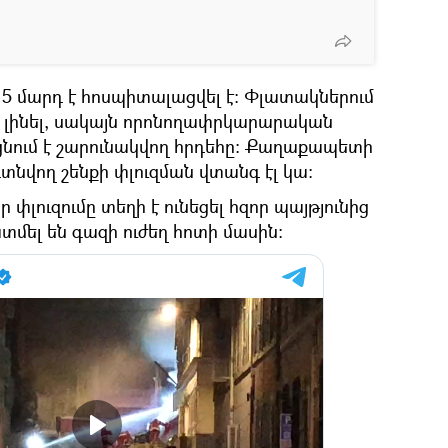
 5 մարդ է հոսպիտալացվել է։ Փլատակներում
 լինել, սակայն որոնողափրկարարական
ում է շարունակվող հրդեհը։ Քաղաքապետի
տնվող շենքի փլուզման վտանգ էլ կա։
ր փլուզումը տեղի է ունեցել հզոր պայթյունից
մել են գազի ուժեղ հոտի մասին։