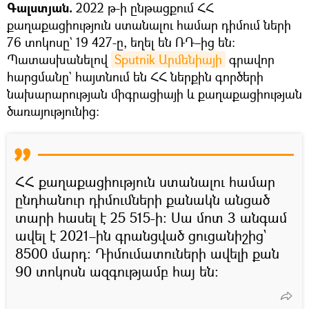
Գալստյան.
2022 թ-ի ընթացքում ՀՀ
քաղաքացիություն ստանալու համար դիմում ների
76 տոկոսը` 19 427-ը, եղել են ՌԴ–ից են։
Պատասխանելով
Sputnik Արմենիայի
գրավոր
հարցմանը` հայտնում են ՀՀ ներքին գործերի
նախարարության միգրացիայի և քաղաքացիության
ծառայությունից։
ՀՀ քաղաքացիություն ստանալու համար
ընդհանուր դիմումների քանակն անցած
տարի հասել է 25 515-ի։ Սա մոտ 3 անգամ
ավել է 2021–ին գրանցված ցուցանիշից`
8500 մարդ։ Դիմումատուների ավելի քան
90 տոկոսն ազգությամբ հայ են: