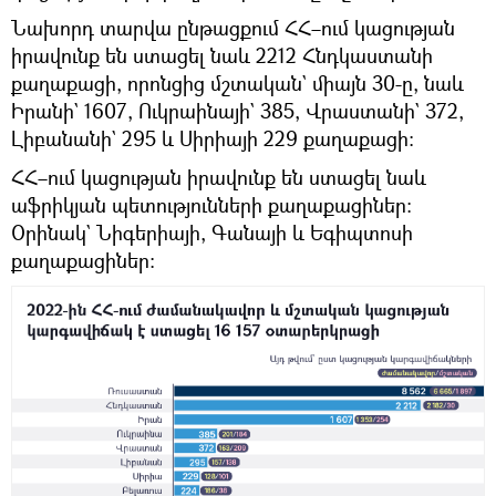
Նախորդ տարվա ընթացքում ՀՀ–ում կացության
իրավունք են ստացել նաև 2212 Հնդկաստանի
քաղաքացի, որոնցից մշտական` միայն 30-ը, նաև
Իրանի` 1607, Ուկրաինայի` 385, Վրաստանի` 372,
Լիբանանի` 295 և Սիրիայի 229 քաղաքացի։
ՀՀ–ում կացության իրավունք են ստացել նաև
աֆրիկյան պետությունների քաղաքացիներ։
Օրինակ` Նիգերիայի, Գանայի և Եգիպտոսի
քաղաքացիներ։