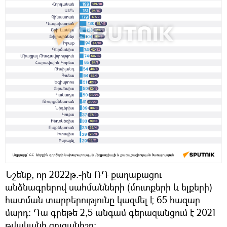
Նշենք, որ 2022թ.-ին ՌԴ քաղաքացու
անձնագրերով սահմանների (մուտքերի և ելքերի)
հատման տարբերությունը կազմել է 65 հազար
մարդ։ Դա գրեթե 2,5 անգամ գերազանցում է 2021
թվականի ցուցանիշը։