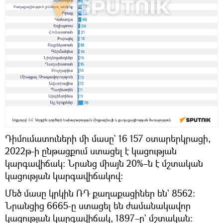
Դիմումատուների մի մասը` 16 157 օտարերկրացի,
2022թ-ի ընթացքում ստացել է կացության
կարգավիճակ։ Նրանց միայն 20%–ն է մշտական
կացության կարգավիճակով։
Մեծ մասը կրկին ՌԴ քաղաքացիներ են` 8562։
Նրանցից 6665-ը ստացել են ժամանակավոր
կացության կարգավիճակ, 1897–ը` մշտական։