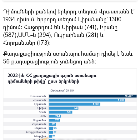
Դիմումների քանկով երկորդ տեղում Վրաստանն է`
1934 դիմում, երրորդ տեղում Լիբանանը` 1300
դիմում։ Հաջորդում են Սիրիան (741), Իրանը
(587),ԱՄՆ-ն (294), Ուկրաինան (281) և
Հորդանանը (173)։
Քաղաքացիություն ստանալու համար դիմել է նաև
56 քաղաքացիություն չունեցող անձ։