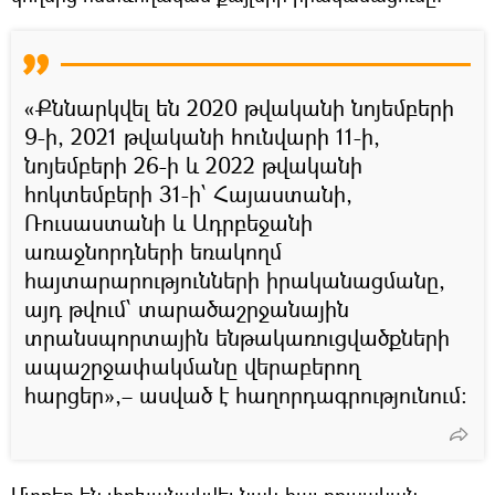
«Քննարկվել են 2020 թվականի նոյեմբերի
9-ի, 2021 թվականի հունվարի 11-ի,
նոյեմբերի 26-ի և 2022 թվականի
հոկտեմբերի 31-ի՝ Հայաստանի,
Ռուսաստանի և Ադրբեջանի
առաջնորդների եռակողմ
հայտարարությունների իրականացմանը,
այդ թվում՝ տարածաշրջանային
տրանսպորտային ենթակառուցվածքների
ապաշրջափակմանը վերաբերող
հարցեր»,– ասված է հաղորդագրությունում:
Մտքեր են փոխանակվել նաև հայ-ռուսական