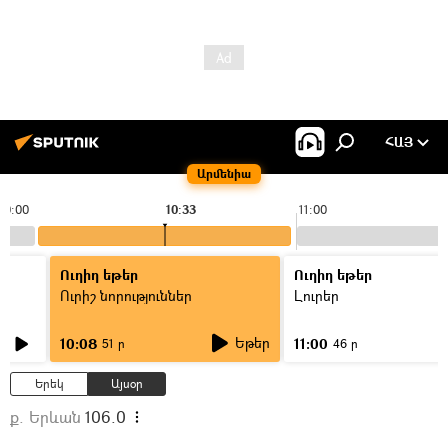
ՀԱՅ
Արմենիա
10:00
10:33
11:00
Ուղիղ եթեր
Ուղիղ եթեր
Ուրիշ նորություններ
Լուրեր
Եթեր
10:08
11:00
51 ր
46 ր
Երեկ
Այսօր
ք. Երևան
106.0