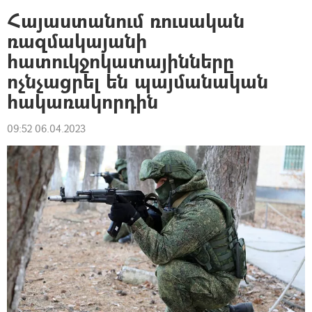
Հայաստանում ռուսական
ռազմակայանի
հատուկջոկատայինները
ոչնչացրել են պայմանական
հակառակորդին
09:52 06.04.2023