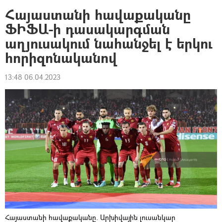
Հայաստանի հավաքականը
ՖԻՖԱ-ի դասակարգման
աղյուսակում նահանջել է երկու
հորիզոնականով
13:48 06.04.2023
Հայաստանի հավաքականը. Արխիվային լուսանկար