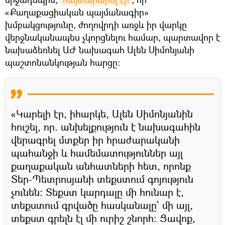
«Քաղաքացիական պայմանագիր»
խմբակցությունը, ժողովրդի առջև իր վարկը
վերջնականապես չկորցնելու համար, պարտավոր է
նախաձեռնել ԱԺ նախագահ Ալեն Սիմոնյանի
պաշտոնանկության հարցը։
«Կարելի էր, իհարկե, Ալեն Սիմոնյանին
հուշել, որ. անխելքություն է նախագահին
վերագրել մտքեր իր հրաժարականի
պահանջի և համեմատություններ այլ
քաղաքական անհատների հետ, որոնք
Տեր-Պետրոսյանի տեքստում գոյություն
չունեն: Տեքստ կարդալը մի հունար է,
տեքստում գրվածը հասկանալը՝ մի այլ,
տեքստ գրելն էլ մի ուրիշ շնորհ: Ցավոք,