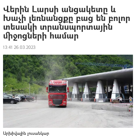
Վերին Լարսի անցակետը և
Խաչի լեռնանցքը բաց են բոլոր
տեսակի տրանսպորտային
միջոցների համար
13:41 26.03.2023
Արխիվային լուսանկար