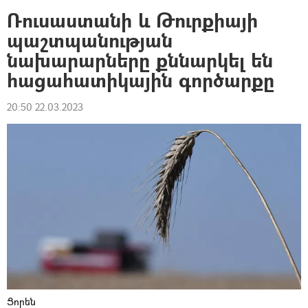
Ռուսաստանի և Թուրքիայի
պաշտպանության
նախարարները քննարկել են
հացահատիկային գործարքը
20:50 22.03.2023
Ցորեն