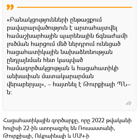
«Բանակցությունների ընթացքում
բավարարվածություն է արտահայտվել
համաշխարհային պարենային ճգնաժամի
լուծման հարցում մեծ ներդրում ունեցած
հացահատիկային նախաձեռնության
ընդլայնման հետ կապված
համագործակցության և հացահատիկի
անխափան մատակարարման
վերաբերյալ», – հայտնել է Թուրքիայի ՊՆ–
ն։
Հացահատիկային գործարքը, որը 2022 թվականի
հուլիսի 22-ին ստորագրել են Ռուսաստանի,
Թուրքիայի, Ուկրաինայի և ՄԱԿ-ի