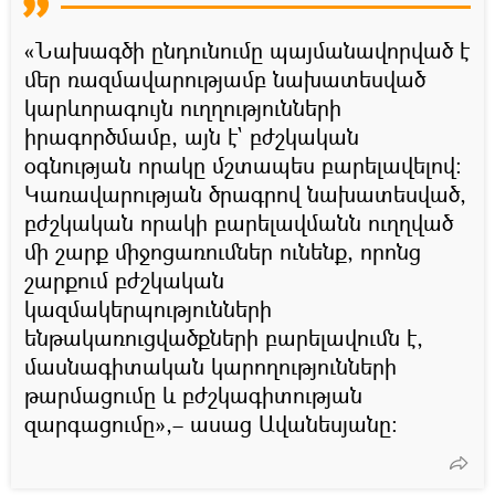
«Նախագծի ընդունումը պայմանավորված է
մեր ռազմավարությամբ նախատեսված
կարևորագույն ուղղությունների
իրագործմամբ, այն է` բժշկական
օգնության որակը մշտապես բարելավելով։
Կառավարության ծրագրով նախատեսված,
բժշկական որակի բարելավմանն ուղղված
մի շարք միջոցառումներ ունենք, որոնց
շարքում բժշկական
կազմակերպությունների
ենթակառուցվածքների բարելավումն է,
մասնագիտական կարողությունների
թարմացումը և բժշկագիտության
զարգացումը»,– ասաց Ավանեսյանը։