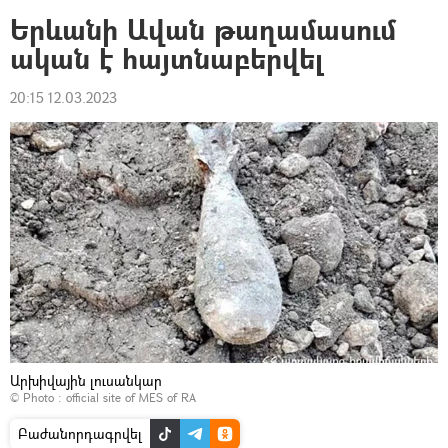
Երևանի Ավան թաղամասում
ական է հայտնաբերվել
20:15 12.03.2023
Արխիվային լուսանկար
© Photo :
official site of MES of RA
Բաժանորդագրվել