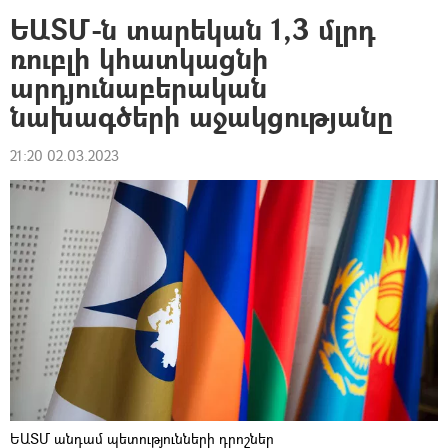
ԵԱՏՄ-ն տարեկան 1,3 մլրդ
ռուբլի կհատկացնի
արդյունաբերական
նախագծերի աջակցությանը
21:20 02.03.2023
ԵԱՏՄ անդամ պետությունների դրոշներ