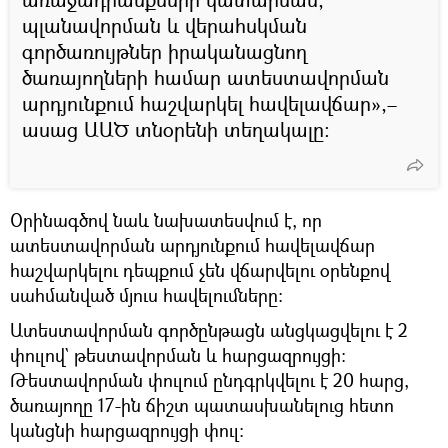
պլանավորման և վերահսկման
գործառույթներ իրականացնող
ծառայողների համար ատեստավորման
արդյունքում հաշվարկել հավելավճար»,–
ասաց ԱԱԾ տնօրենի տեղակալը։
Օրինագծով նաև նախատեսվում է, որ
ատեստավորման արդյունքում հավելավճար
հաշվարկելու դեպքում չեն վճարվելու օրենքով
սահմանված մյուս հավելումները։
Ատեստավորման գործընթացն անցկացվելու է 2
փուլով` թեստավորման և հարցազրույցի։
Թեստավորման փուլում ընդգրկվելու է 20 հարց,
ծառայողը 17-ին ճիշտ պատասխանելուց հետո
կանցնի հարցազրույցի փուլ։