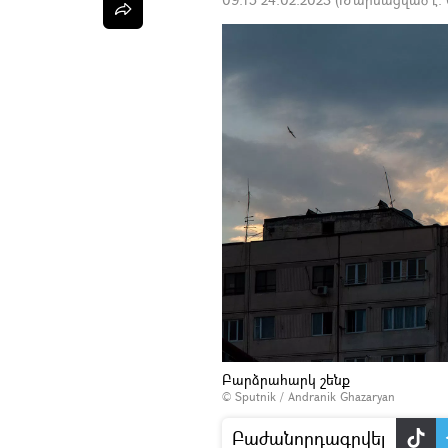
Բարձրահարկ շենք
© Sputnik / Andranik Ghazaryan
Բաժանորդագրվել